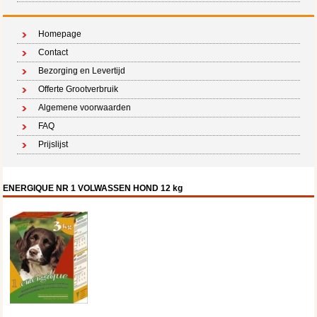
Homepage
Contact
Bezorging en Levertijd
Offerte Grootverbruik
Algemene voorwaarden
FAQ
Prijslijst
ENERGIQUE NR 1 VOLWASSEN HOND 12 kg