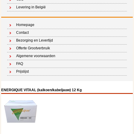
Levering in België
Homepage
Contact
Bezorging en Levertijd
Offerte Grootverbruik
Algemene voorwaarden
FAQ
Prijslijst
ENERGIQUE VITAAL (kalkoen/kabeljauw) 12 Kg