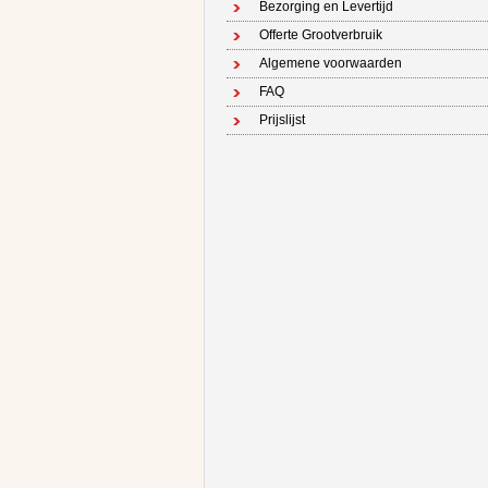
Bezorging en Levertijd
Offerte Grootverbruik
Algemene voorwaarden
FAQ
Prijslijst