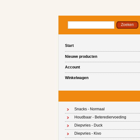
Start
Nieuwe producten
Account
Winkelwagen
Snacks - Normaal
Houdbaar - Beterediervoeding
Diepvries - Duck
Diepvries - Kivo