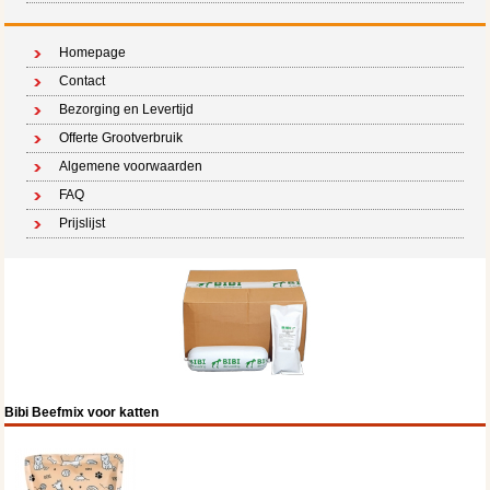
Homepage
Contact
Bezorging en Levertijd
Offerte Grootverbruik
Algemene voorwaarden
FAQ
Prijslijst
Bibi Beefmix voor katten