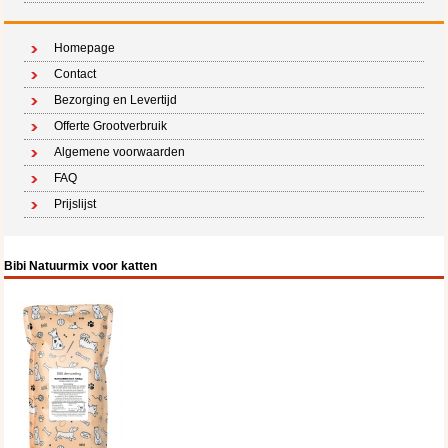
Homepage
Contact
Bezorging en Levertijd
Offerte Grootverbruik
Algemene voorwaarden
FAQ
Prijslijst
Bibi Natuurmix voor katten