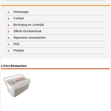
Homepage
Contact
Bezorging en Levertijd
Offerte Grootverbruik
Algemene voorwaarden
FAQ
Prijslijst
x Kivo Bewaarbox