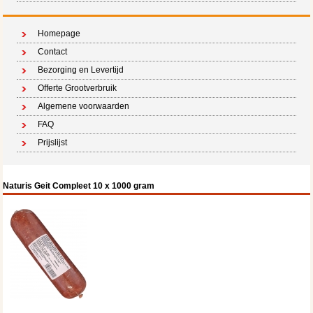
Homepage
Contact
Bezorging en Levertijd
Offerte Grootverbruik
Algemene voorwaarden
FAQ
Prijslijst
Naturis Geit Compleet 10 x 1000 gram