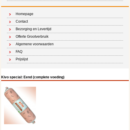
Homepage
Contact
Bezorging en Levertijd
Offerte Grootverbruik
Algemene voorwaarden
FAQ
Prijslijst
Kivo special: Eend (complete voeding)