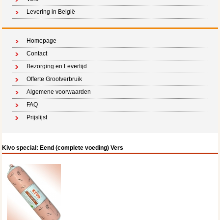
Levering in België
Homepage
Contact
Bezorging en Levertijd
Offerte Grootverbruik
Algemene voorwaarden
FAQ
Prijslijst
Kivo special: Eend (complete voeding) Vers