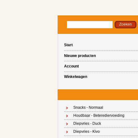
Start
Nieuwe producten
Account
Winkelwagen
Snacks - Normaal
Houdbaar - Beterediervoeding
Diepvries - Duck
Diepvries - Kivo