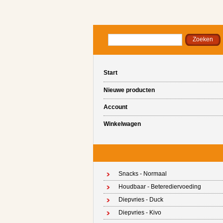
Start
Nieuwe producten
Account
Winkelwagen
Snacks - Normaal
Houdbaar - Beterediervoeding
Diepvries - Duck
Diepvries - Kivo