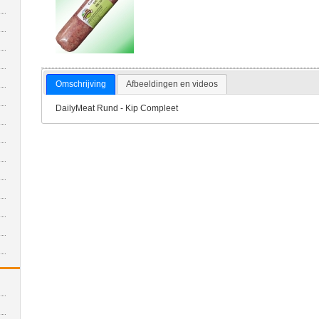
Omschrijving
Afbeeldingen en videos
DailyMeat Rund - Kip Compleet