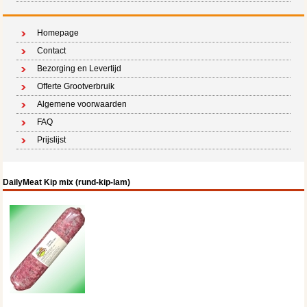
Homepage
Contact
Bezorging en Levertijd
Offerte Grootverbruik
Algemene voorwaarden
FAQ
Prijslijst
DailyMeat Kip mix (rund-kip-lam)