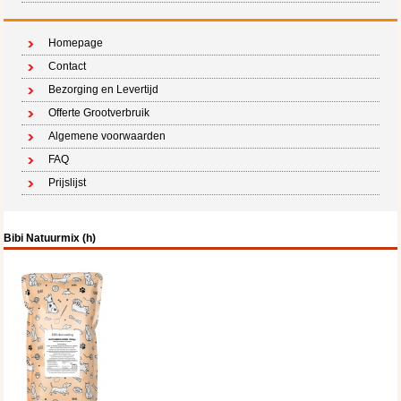
Homepage
Contact
Bezorging en Levertijd
Offerte Grootverbruik
Algemene voorwaarden
FAQ
Prijslijst
Bibi Natuurmix (h)