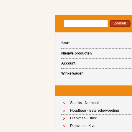
Start
Nieuwe producten
Account
Winkelwagen
Snacks - Normaal
Houdbaar - Beterediervoeding
Diepvries - Duck
Diepvries - Kivo